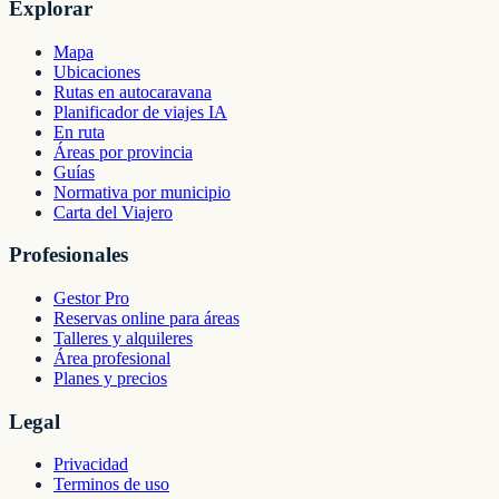
Explorar
Mapa
Ubicaciones
Rutas en autocaravana
Planificador de viajes IA
En ruta
Áreas por provincia
Guías
Normativa por municipio
Carta del Viajero
Profesionales
Gestor Pro
Reservas online para áreas
Talleres y alquileres
Área profesional
Planes y precios
Legal
Privacidad
Terminos de uso