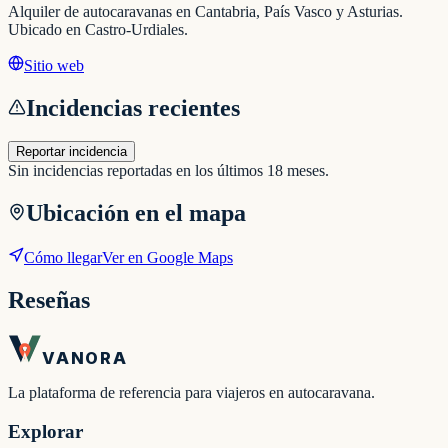
Alquiler de autocaravanas en Cantabria, País Vasco y Asturias.
Ubicado en Castro-Urdiales.
Sitio web
Incidencias recientes
Reportar incidencia
Sin incidencias reportadas en los últimos 18 meses.
Ubicación en el mapa
Cómo llegar
Ver en Google Maps
Reseñas
VANORA
La plataforma de referencia para viajeros en autocaravana.
Explorar