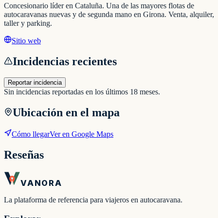
Concesionario líder en Cataluña. Una de las mayores flotas de
autocaravanas nuevas y de segunda mano en Girona. Venta, alquiler,
taller y parking.
Sitio web
Incidencias recientes
Reportar incidencia
Sin incidencias reportadas en los últimos 18 meses.
Ubicación en el mapa
Cómo llegar
Ver en Google Maps
Reseñas
VANORA
La plataforma de referencia para viajeros en autocaravana.