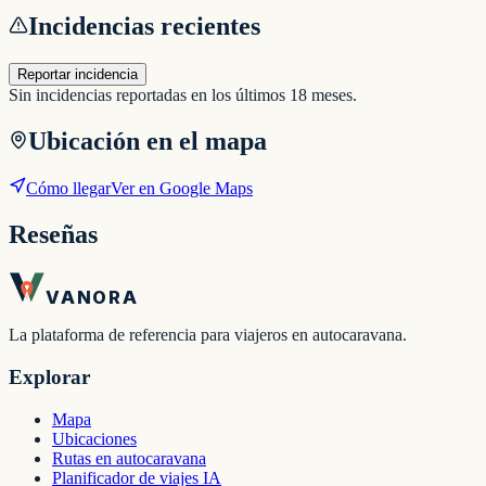
Incidencias recientes
Reportar incidencia
Sin incidencias reportadas en los últimos 18 meses.
Ubicación en el mapa
Cómo llegar
Ver en Google Maps
Reseñas
VANORA
La plataforma de referencia para viajeros en autocaravana.
Explorar
Mapa
Ubicaciones
Rutas en autocaravana
Planificador de viajes IA