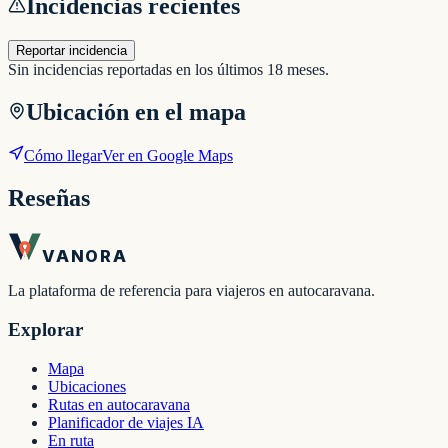
Incidencias recientes
Reportar incidencia
Sin incidencias reportadas en los últimos 18 meses.
Ubicación en el mapa
Cómo llegar
Ver en Google Maps
Reseñas
VANORA
La plataforma de referencia para viajeros en autocaravana.
Explorar
Mapa
Ubicaciones
Rutas en autocaravana
Planificador de viajes IA
En ruta