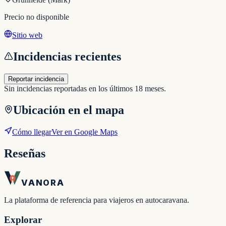
Precio no disponible
Sitio web
Incidencias recientes
Reportar incidencia
Sin incidencias reportadas en los últimos 18 meses.
Ubicación en el mapa
Cómo llegar
Ver en Google Maps
Reseñas
VANORA
La plataforma de referencia para viajeros en autocaravana.
Explorar