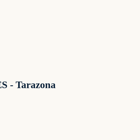
- Tarazona