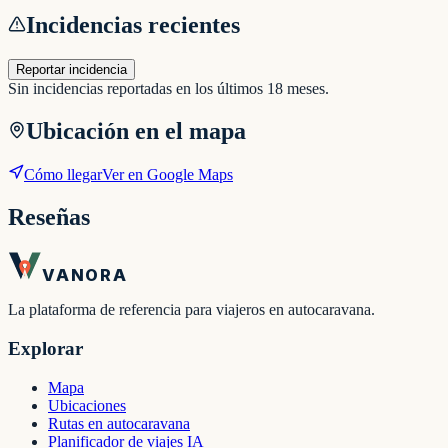
Incidencias recientes
Reportar incidencia
Sin incidencias reportadas en los últimos 18 meses.
Ubicación en el mapa
Cómo llegar
Ver en Google Maps
Reseñas
VANORA
La plataforma de referencia para viajeros en autocaravana.
Explorar
Mapa
Ubicaciones
Rutas en autocaravana
Planificador de viajes IA