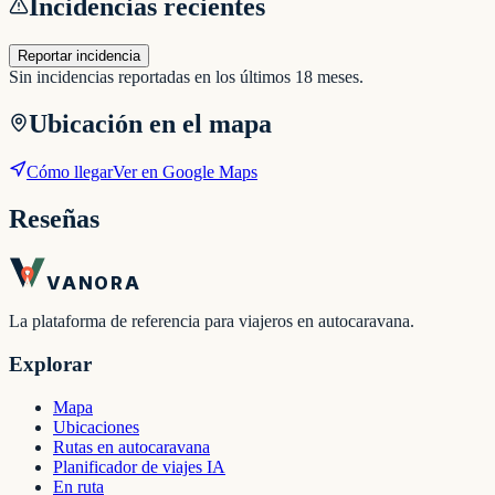
Incidencias recientes
Reportar incidencia
Sin incidencias reportadas en los últimos 18 meses.
Ubicación en el mapa
Cómo llegar
Ver en Google Maps
Reseñas
VANORA
La plataforma de referencia para viajeros en autocaravana.
Explorar
Mapa
Ubicaciones
Rutas en autocaravana
Planificador de viajes IA
En ruta