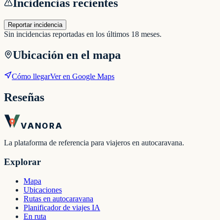
Incidencias recientes
Reportar incidencia
Sin incidencias reportadas en los últimos 18 meses.
Ubicación en el mapa
Cómo llegar
Ver en Google Maps
Reseñas
VANORA
La plataforma de referencia para viajeros en autocaravana.
Explorar
Mapa
Ubicaciones
Rutas en autocaravana
Planificador de viajes IA
En ruta