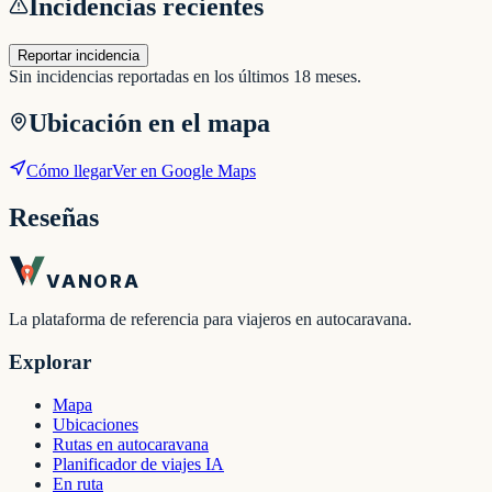
Incidencias recientes
Reportar incidencia
Sin incidencias reportadas en los últimos 18 meses.
Ubicación en el mapa
Cómo llegar
Ver en Google Maps
Reseñas
VANORA
La plataforma de referencia para viajeros en autocaravana.
Explorar
Mapa
Ubicaciones
Rutas en autocaravana
Planificador de viajes IA
En ruta