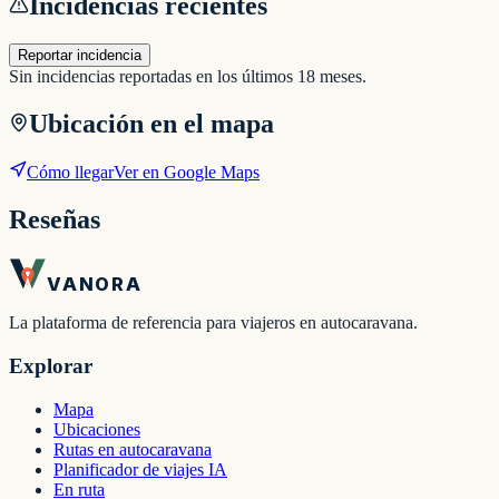
Incidencias recientes
Reportar incidencia
Sin incidencias reportadas en los últimos 18 meses.
Ubicación en el mapa
Cómo llegar
Ver en Google Maps
Reseñas
VANORA
La plataforma de referencia para viajeros en autocaravana.
Explorar
Mapa
Ubicaciones
Rutas en autocaravana
Planificador de viajes IA
En ruta