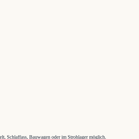
t, Schlaffass, Bauwagen oder im Strohlager möglich.